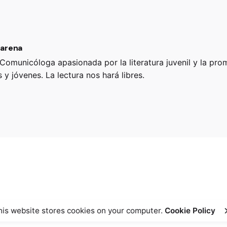
marena
 Comunicóloga apasionada por la literatura juvenil y la pro
 y jóvenes. La lectura nos hará libres.
his website stores cookies on your computer.
Cookie Policy