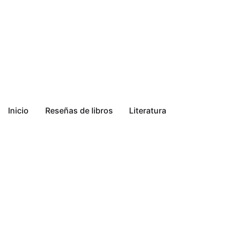
Inicio
Reseñas de libros
Literatura