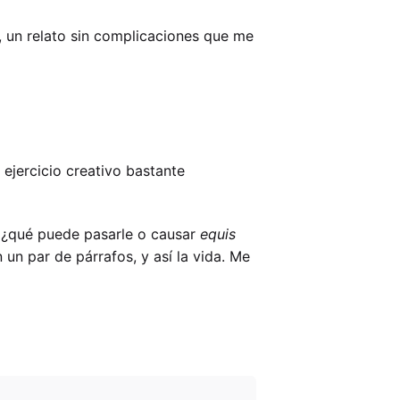
a, un relato sin complicaciones que me
 ejercicio creativo bastante
, ¿qué puede pasarle o causar
equis
 un par de párrafos, y así la vida. Me