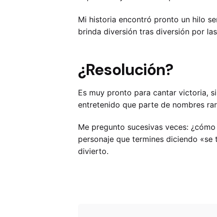
Mi historia encontró pronto un hilo s
brinda diversión tras diversión por las
¿Resolución?
Es muy pronto para cantar victoria, s
entretenido que parte de nombres rar
Me pregunto sucesivas veces: ¿cómo 
personaje que termines diciendo «se 
divierto.