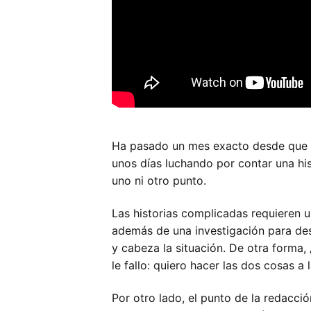
Ha pasado un mes exacto desde que vi
unos días luchando por contar una h
uno ni otro punto.
Las historias complicadas requieren u
además de una investigación para des
y cabeza la situación. De otra forma,
le fallo: quiero hacer las dos cosas a 
Por otro lado, el punto de la redacci