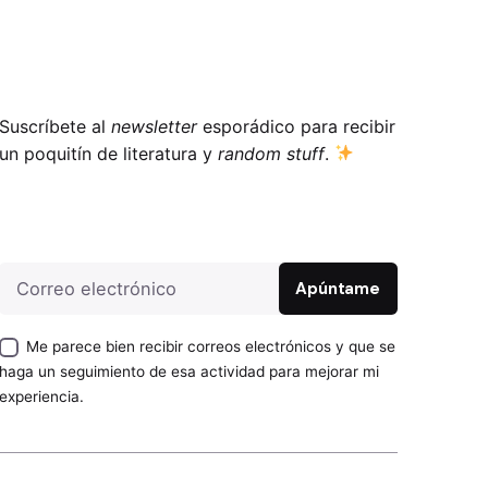
Suscríbete al
newsletter
esporádico para recibir
un poquitín de literatura y
random stuff
.
Apúntame
Me parece bien recibir correos electrónicos y que se
haga un seguimiento de esa actividad para mejorar mi
experiencia.