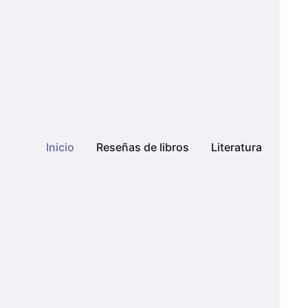
Inicio
Reseñas de libros
Literatura