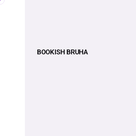
BOOKISH BRUHA