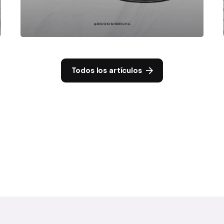
Todos los artículos