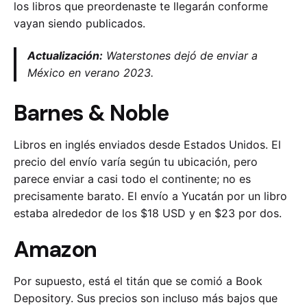
los libros que preordenaste te llegarán conforme
vayan siendo publicados.
Actualización:
Waterstones dejó de enviar a
México en verano 2023.
Barnes & Noble
Libros en inglés enviados desde Estados Unidos. El
precio del envío varía según tu ubicación, pero
parece enviar a casi todo el continente; no es
precisamente barato. El envío a Yucatán por un libro
estaba alrededor de los $18 USD y en $23 por dos.
Amazon
Por supuesto, está el titán que se comió a Book
Depository. Sus precios son incluso más bajos que