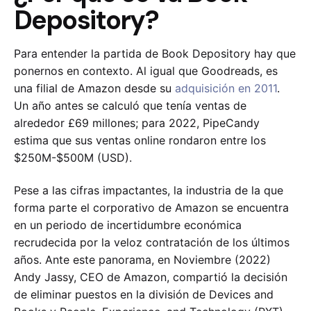
Depository?
Para entender la partida de Book Depository hay que
ponernos en contexto. Al igual que Goodreads, es
una filial de Amazon desde su
adquisición en 2011
.
Un año antes se calculó que tenía ventas de
alrededor £69 millones; para 2022, PipeCandy
estima que sus ventas online rondaron entre los
$250M-$500M (USD).
Pese a las cifras impactantes, la industria de la que
forma parte el corporativo de Amazon se encuentra
en un periodo de incertidumbre económica
recrudecida por la veloz contratación de los últimos
años. Ante este panorama, en Noviembre (2022)
Andy Jassy, CEO de Amazon, compartió la decisión
de eliminar puestos en la división de Devices and