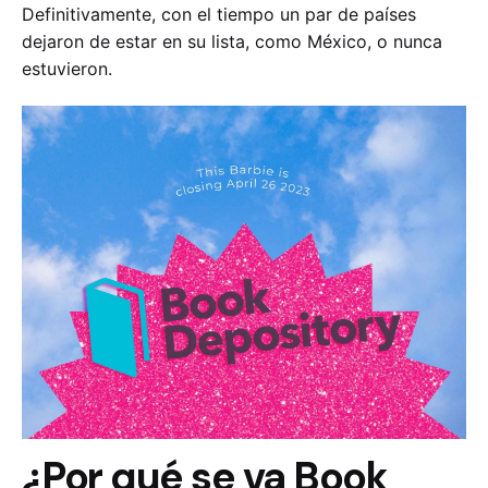
Definitivamente, con el tiempo un par de países
dejaron de estar en su lista, como México, o nunca
estuvieron.
¿Por qué se va Book