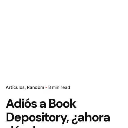
Artículos
Random
8 min read
Adiós a Book
Depository, ¿ahora