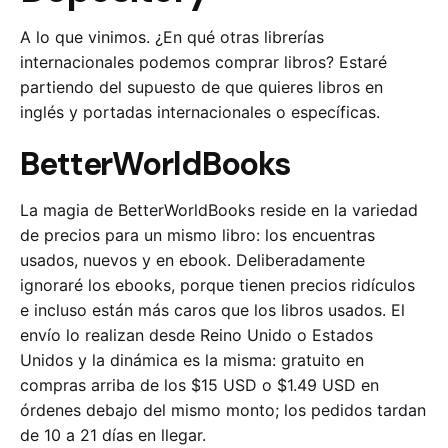
A lo que vinimos. ¿En qué otras librerías
internacionales podemos comprar libros? Estaré
partiendo del supuesto de que quieres libros en
inglés y portadas internacionales o específicas.
BetterWorldBooks
La magia de BetterWorldBooks reside en la variedad
de precios para un mismo libro: los encuentras
usados, nuevos y en ebook. Deliberadamente
ignoraré los ebooks, porque tienen precios ridículos
e incluso están más caros que los libros usados. El
envío lo realizan desde Reino Unido o Estados
Unidos y la dinámica es la misma: gratuito en
compras arriba de los $15 USD o $1.49 USD en
órdenes debajo del mismo monto; los pedidos tardan
de 10 a 21 días en llegar.