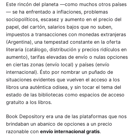
Este rincón del planeta —como muchos otros países
— se ha enfrentado a inflaciones, problemas
sociopolíticos, escasez y aumento en el precio del
papel, del cartón, salarios bajos que no suben,
impuestos a transacciones con monedas extranjeras
(Argentina), una tempestad constante en la oferta
literaria (catálogo, distribución y precios ridículos en
aumento), tarifas elevadas de envío o nulas opciones
en ciertas zonas (envío local) y países (envío
internacional). Ésto por nombrar un puñado de
situaciones evidentes que vuelven el acceso a los
libros una auténtica odisea, y sin tocar el tema del
estado de las bibliotecas como espacios de acceso
gratuito a los libros.
Book Depository era una de las plataformas que nos
brindaban un abanico de opciones a un precio
razonable con
envío internacional gratis
.