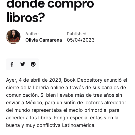
dónde compro
libros?
Author
Published
Olivia Camarena
05/04/2023
Ayer, 4 de abril de 2023, Book Depository anunció el
cierre de la librería online a través de sus canales de
comunicación. Si bien llevaba más de tres años sin
enviar a México, para un sinfín de lectores alrededor
del mundo representaba el medio primordial para
acceder a los libros. Pongo especial énfasis en la
buena y muy conflictiva Latinoamérica.