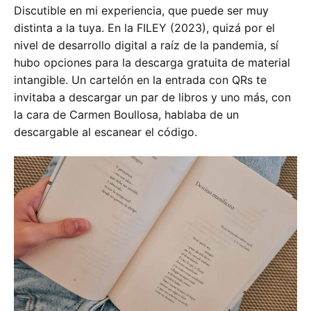
Discutible en mi experiencia, que puede ser muy
distinta a la tuya. En la FILEY (2023), quizá por el
nivel de desarrollo digital a raíz de la pandemia, sí
hubo opciones para la descarga gratuita de material
intangible. Un cartelón en la entrada con QRs te
invitaba a descargar un par de libros y uno más, con
la cara de Carmen Boullosa, hablaba de un
descargable al escanear el código.