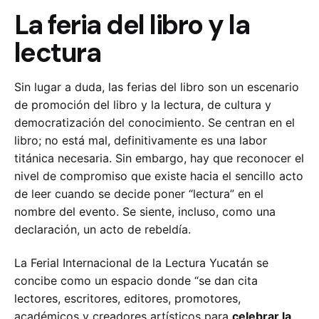
La feria del libro y la
lectura
Sin lugar a duda, las ferias del libro son un escenario
de promoción del libro y la lectura, de cultura y
democratización del conocimiento. Se centran en el
libro; no está mal, definitivamente es una labor
titánica necesaria. Sin embargo, hay que reconocer el
nivel de compromiso que existe hacia el sencillo acto
de leer cuando se decide poner “lectura” en el
nombre del evento. Se siente, incluso, como una
declaración, un acto de rebeldía.
La Ferial Internacional de la Lectura Yucatán se
concibe como un espacio donde “se dan cita
lectores, escritores, editores, promotores,
académicos y creadores artísticos para
celebrar la