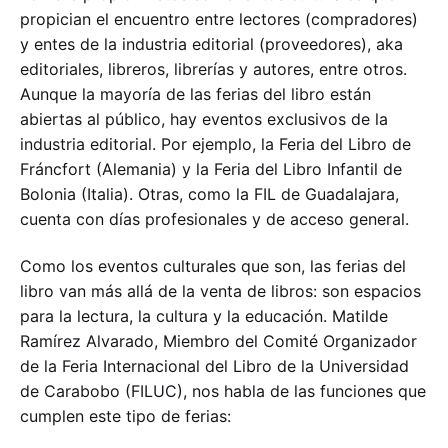
propician el encuentro entre lectores (compradores)
y entes de la industria editorial (proveedores), aka
editoriales, libreros, librerías y autores, entre otros.
Aunque la mayoría de las ferias del libro están
abiertas al público, hay eventos exclusivos de la
industria editorial. Por ejemplo, la Feria del Libro de
Fráncfort (Alemania) y la Feria del Libro Infantil de
Bolonia (Italia). Otras, como la FIL de Guadalajara,
cuenta con días profesionales y de acceso general.
Como los eventos culturales que son, las ferias del
libro van más allá de la venta de libros: son espacios
para la lectura, la cultura y la educación. Matilde
Ramírez Alvarado, Miembro del Comité Organizador
de la Feria Internacional del Libro de la Universidad
de Carabobo (FILUC), nos habla de las funciones que
cumplen este tipo de ferias: