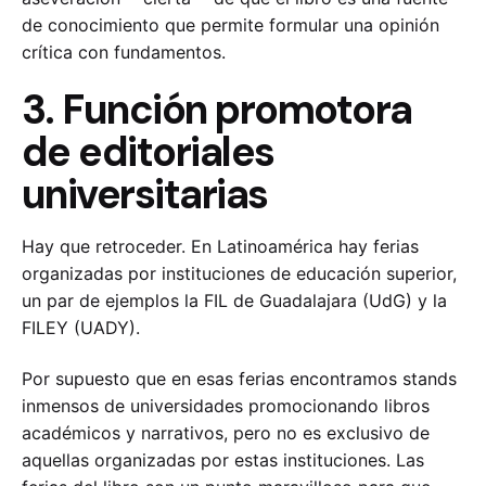
de conocimiento que permite formular una opinión
crítica con fundamentos.
3. Función promotora
de editoriales
universitarias
Hay que retroceder. En Latinoamérica hay ferias
organizadas por instituciones de educación superior,
un par de ejemplos la FIL de Guadalajara (UdG) y la
FILEY (UADY).
Por supuesto que en esas ferias encontramos stands
inmensos de universidades promocionando libros
académicos y narrativos, pero no es exclusivo de
aquellas organizadas por estas instituciones. Las