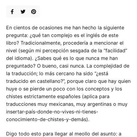
En cientos de ocasiones me han hecho la siguiente
pregunta: ¿qué tan complejo es el inglés de este
libro? Tradicionalmente, procedería a mencionar el
nivel (según mi percepción sesgada de la “facilidad”
del idioma). ¿Sabes qué es lo que nunca me han
preguntado? O bueno, casi nunca. La complejidad de
la traducción; lo más cercano ha sido “¿está
traducido en castellano?”, porque claro que hay quien
huye o se pierde un poco con los conceptos y los
chistes estrictamente españoles (aplica para
traducciones muy mexicanas, muy argentinas o muy
insertar-país-donde-no-vives-ni-tienes-
conocimiento-de-chistes-y-demás).
Digo todo esto para llegar al meollo del asunto: a