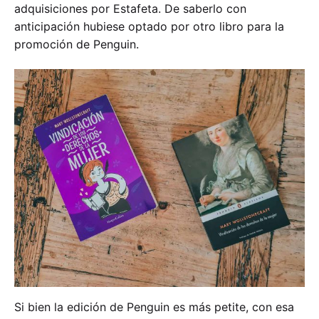
adquisiciones por Estafeta. De saberlo con
anticipación hubiese optado por otro libro para la
promoción de Penguin.
Si bien la edición de Penguin es más petite, con esa