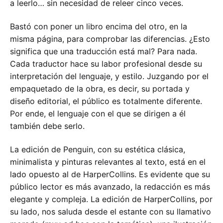
a leerlo… sin necesidad de releer cinco veces.
Bastó con poner un libro encima del otro, en la
misma página, para comprobar las diferencias. ¿Esto
significa que una traducción está mal? Para nada.
Cada traductor hace su labor profesional desde su
interpretación del lenguaje, y estilo. Juzgando por el
empaquetado de la obra, es decir, su portada y
diseño editorial, el público es totalmente diferente.
Por ende, el lenguaje con el que se dirigen a él
también debe serlo.
La edición de Penguin, con su estética clásica,
minimalista y pinturas relevantes al texto, está en el
lado opuesto al de HarperCollins. Es evidente que su
público lector es más avanzado, la redacción es más
elegante y compleja. La edición de HarperCollins, por
su lado, nos saluda desde el estante con su llamativo