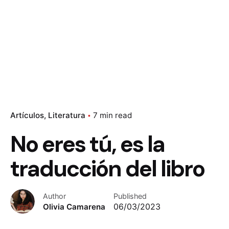
Artículos
Literatura
7 min read
No eres tú, es la
traducción del libro
Author
Published
Olivia Camarena
06/03/2023