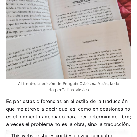
Al frente, la edición de Penguin Clásicos. Atrás, la de
HarperCollins México
Es por estas diferencias en el estilo de la traducción
que me atrevo a decir que, así como en ocasiones no
es el momento adecuado para leer determinado libro;
a veces el problema no es la obra, sino la traducción.
Entonces, puedes optar por otra edición, sobre todo
This website stores cookies on your computer.