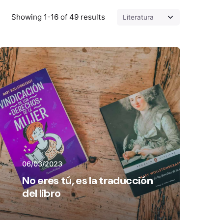
Showing 1-16 of 49 results
06/03/2023
No eres tú, es la traducción
del libro