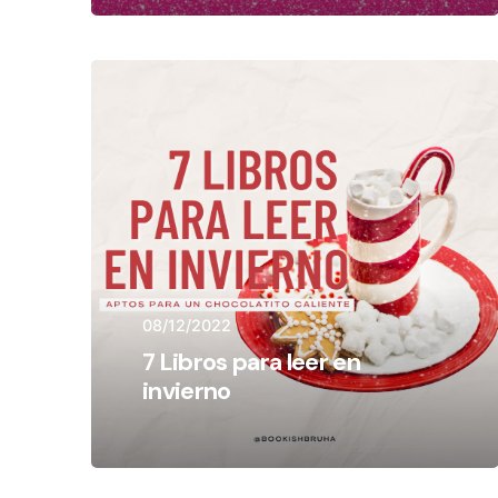
08/12/2022
7 Libros para leer en
invierno