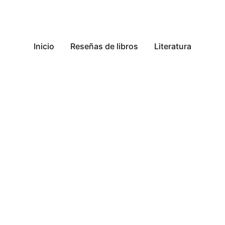
Inicio
Reseñas de libros
Literatura