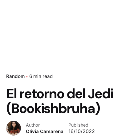
Random
6 min read
El retorno del Jedi
(Bookishbruha)
Author
Published
Olivia Camarena
16/10/2022