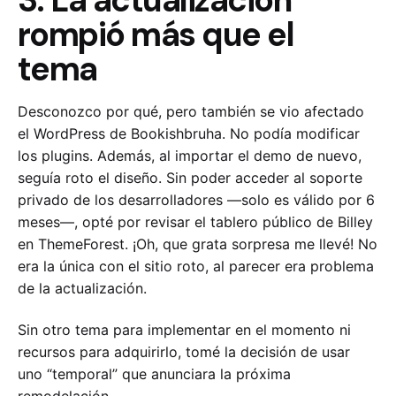
3. La actualización
rompió más que el
tema
Desconozco por qué, pero también se vio afectado
el WordPress de Bookishbruha. No podía modificar
los plugins. Además, al importar el demo de nuevo,
seguía roto el diseño. Sin poder acceder al soporte
privado de los desarrolladores —solo es válido por 6
meses—, opté por revisar el tablero público de Billey
en ThemeForest. ¡Oh, que grata sorpresa me llevé! No
era la única con el sitio roto, al parecer era problema
de la actualización.
Sin otro tema para implementar en el momento ni
recursos para adquirirlo, tomé la decisión de usar
uno “temporal” que anunciara la próxima
remodelación.