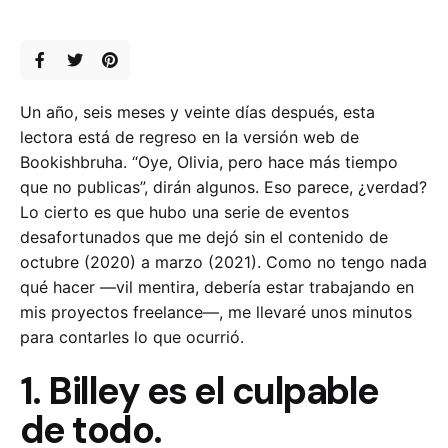
Un año, seis meses y veinte días después, esta
lectora está de regreso en la versión web de
Bookishbruha. “Oye, Olivia, pero hace más tiempo
que no publicas”, dirán algunos. Eso parece, ¿verdad?
Lo cierto es que hubo una serie de eventos
desafortunados que me dejó sin el contenido de
octubre (2020) a marzo (2021). Como no tengo nada
qué hacer —vil mentira, debería estar trabajando en
mis proyectos freelance—, me llevaré unos minutos
para contarles lo que ocurrió.
1. Billey es el culpable
de todo.