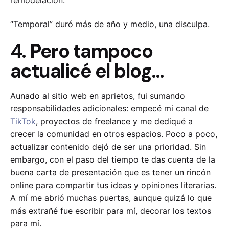
“Temporal” duró más de año y medio, una disculpa.
4. Pero tampoco
actualicé el blog…
Aunado al sitio web en aprietos, fui sumando
responsabilidades adicionales: empecé mi canal de
TikTok
, proyectos de freelance y me dediqué a
crecer la comunidad en otros espacios. Poco a poco,
actualizar contenido dejó de ser una prioridad. Sin
embargo, con el paso del tiempo te das cuenta de la
buena carta de presentación que es tener un rincón
online para compartir tus ideas y opiniones literarias.
A mí me abrió muchas puertas, aunque quizá lo que
más extrañé fue escribir para mí, decorar los textos
para mí.