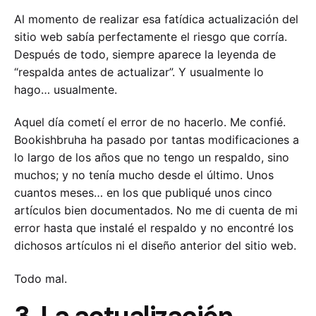
Al momento de realizar esa fatídica actualización del
sitio web sabía perfectamente el riesgo que corría.
Después de todo, siempre aparece la leyenda de
“respalda antes de actualizar”. Y usualmente lo
hago… usualmente.
Aquel día cometí el error de no hacerlo. Me confié.
Bookishbruha ha pasado por tantas modificaciones a
lo largo de los años que no tengo un respaldo, sino
muchos; y no tenía mucho desde el último. Unos
cuantos meses… en los que publiqué unos cinco
artículos bien documentados. No me di cuenta de mi
error hasta que instalé el respaldo y no encontré los
dichosos artículos ni el diseño anterior del sitio web.
Todo mal.