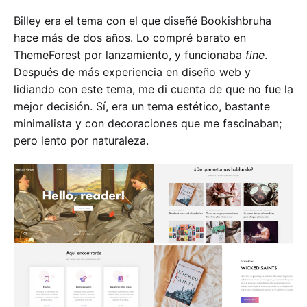
Billey era el tema con el que diseñé Bookishbruha
hace más de dos años. Lo compré barato en
ThemeForest por lanzamiento, y funcionaba
fine
.
Después de más experiencia en diseño web y
lidiando con este tema, me di cuenta de que no fue la
mejor decisión. Sí, era un tema estético, bastante
minimalista y con decoraciones que me fascinaban;
pero lento por naturaleza.