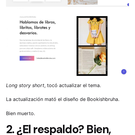
Long story short
, tocó actualizar el tema.
La actualización mató el diseño de Bookishbruha.
Bien muerto.
2. ¿El respaldo? Bien,