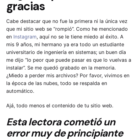
gracias
Cabe destacar que no fue la primera ni la única vez
que mi sitio web se “rompió”. Como he mencionado
en
Instagram
, aquí no se le tiene miedo al éxito. A
mis 9 años, mi hermano ya era todo un estudiante
universitario de ingeniería en sistemas; un buen día
me dijo “lo peor que puede pasar es que lo vuelvas a
instalar”. Se me quedó grabado en la memoria.
¿Miedo a perder mis archivos? Por favor, vivimos en
la época de las nubes, todo se respalda en
automático.
Ajá, todo menos el contenido de tu sitio web.
Esta lectora cometió un
error muy de principiante