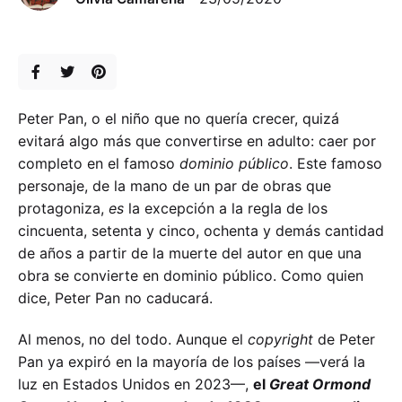
Peter Pan, o el niño que no quería crecer, quizá
evitará algo más que convertirse en adulto: caer por
completo en el famoso
dominio público
. Este famoso
personaje, de la mano de un par de obras que
protagoniza,
es
la excepción a la regla de los
cincuenta, setenta y cinco, ochenta y demás cantidad
de años a partir de la muerte del autor en que una
obra se convierte en dominio público. Como quien
dice, Peter Pan no caducará.
Al menos, no del todo. Aunque el
copyright
de Peter
Pan ya expiró en la mayoría de los países —verá la
luz en Estados Unidos en 2023—,
el
Great Ormond