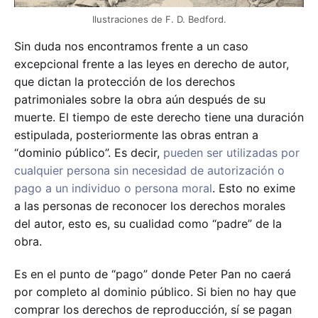
Ilustraciones de F. D. Bedford.
Sin duda nos encontramos frente a un caso
excepcional frente a las leyes en derecho de autor,
que dictan la protección de los derechos
patrimoniales sobre la obra aún después de su
muerte. El tiempo de este derecho tiene una duración
estipulada, posteriormente las obras entran a
“dominio público”. Es decir,
pueden ser utilizadas por
cualquier persona sin necesidad de autorización o
pago a un individuo o persona moral
. Esto no exime
a las personas de reconocer los derechos morales
del autor, esto es, su cualidad como “padre” de la
obra.
Es en el punto de “pago” donde Peter Pan no caerá
por completo al dominio público. Si bien no hay que
comprar los derechos de reproducción, sí se pagan