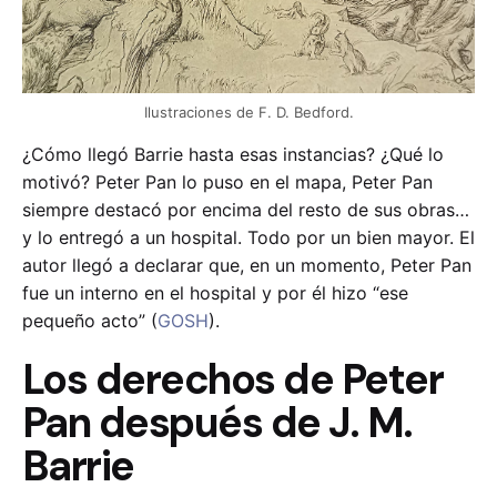
Ilustraciones de F. D. Bedford.
¿Cómo llegó Barrie hasta esas instancias? ¿Qué lo
motivó? Peter Pan lo puso en el mapa, Peter Pan
siempre destacó por encima del resto de sus obras…
y lo entregó a un hospital. Todo por un bien mayor. El
autor llegó a declarar que, en un momento, Peter Pan
fue un interno en el hospital y por él hizo “ese
pequeño acto” (
GOSH
).
Los derechos de Peter
Pan después de J. M.
Barrie