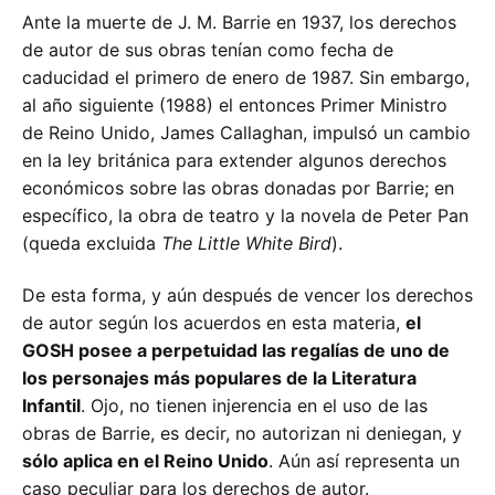
Ante la muerte de J. M. Barrie en 1937, los derechos
de autor de sus obras tenían como fecha de
caducidad el primero de enero de 1987. Sin embargo,
al año siguiente (1988) el entonces Primer Ministro
de Reino Unido, James Callaghan, impulsó un cambio
en la ley británica para extender algunos derechos
económicos sobre las obras donadas por Barrie; en
específico, la obra de teatro y la novela de Peter Pan
(queda excluida
The Little White Bird
).
De esta forma, y aún después de vencer los derechos
de autor según los acuerdos en esta materia,
el
GOSH posee a perpetuidad las regalías de uno de
los personajes más populares de la Literatura
Infantil
. Ojo, no tienen injerencia en el uso de las
obras de Barrie, es decir, no autorizan ni deniegan, y
sólo aplica en el Reino Unido
. Aún así representa un
caso peculiar para los derechos de autor.