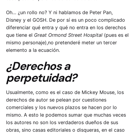
Oh… ¿un rollo no? Y ni hablamos de Peter Pan,
Disney y el GOSH. De por sí es un poco complicado
diferenciar qué entra y qué no entra en los derechos
que tiene el
Great Ormond Street Hospital
(pues es el
mismo personaje),no pretenderé meter un tercer
elemento a la ecuación.
¿Derechos a
perpetuidad?
Usualmente, como es el caso de Mickey Mouse, los
derechos de autor se pelean por cuestiones
comerciales y los nuevos plazos se hacen por lo
mismo. A esto le podemos sumar que muchas veces
los autores no son los verdaderos dueños de sus
obras, sino casas editoriales o disqueras, en el caso