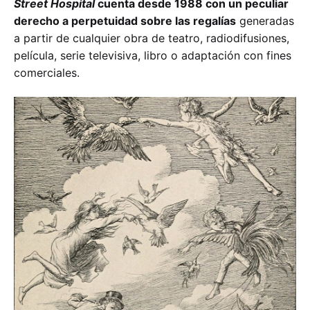
Street Hospital
cuenta desde 1988 con un peculiar
derecho a perpetuidad sobre las regalías
generadas
a partir de cualquier obra de teatro, radiodifusiones,
película, serie televisiva, libro o adaptación con fines
comerciales.