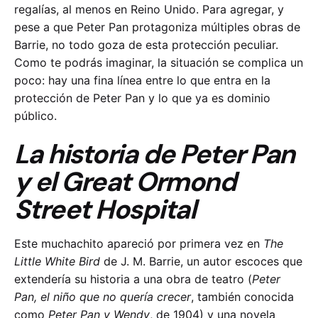
regalías, al menos en Reino Unido. Para agregar, y
pese a que Peter Pan protagoniza múltiples obras de
Barrie, no todo goza de esta protección peculiar.
Como te podrás imaginar, la situación se complica un
poco: hay una fina línea entre lo que entra en la
protección de Peter Pan y lo que ya es dominio
público.
La historia de Peter Pan
y el Great Ormond
Street Hospital
Este muchachito apareció por primera vez en
The
Little White Bird
de J. M. Barrie, un autor escoces que
extendería su historia a una obra de teatro (
Peter
Pan, el niño que no quería crecer
, también conocida
como
Peter Pan y Wendy
, de 1904) y una novela