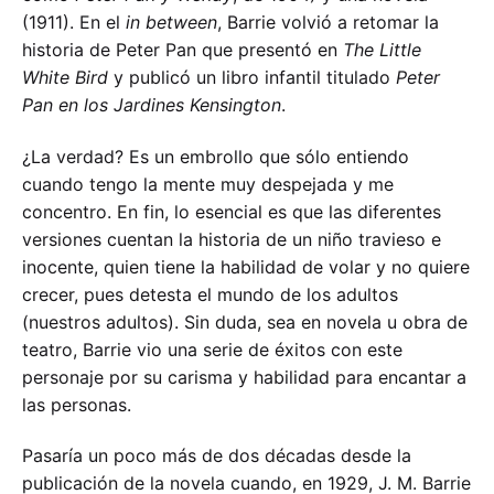
(1911). En el
in between
, Barrie volvió a retomar la
historia de Peter Pan que presentó en
The Little
White Bird
y publicó un libro infantil titulado
Peter
Pan en los Jardines Kensington
.
¿La verdad? Es un embrollo que sólo entiendo
cuando tengo la mente muy despejada y me
concentro. En fin, lo esencial es que las diferentes
versiones cuentan la historia de un niño travieso e
inocente, quien tiene la habilidad de volar y no quiere
crecer, pues detesta el mundo de los adultos
(nuestros adultos). Sin duda, sea en novela u obra de
teatro, Barrie vio una serie de éxitos con este
personaje por su carisma y habilidad para encantar a
las personas.
Pasaría un poco más de dos décadas desde la
publicación de la novela cuando, en 1929, J. M. Barrie