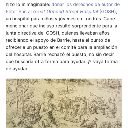
hizo lo inimaginable:
donar los derechos de autor de
Peter Pan al
Great Ormond Street Hospital
(GOSH)
,
un hospital para niños y jóvenes en Londres. Cabe
mencionar que incluso resultó sorprendente para la
junta directiva del GOSH, quienes llevaban años
recibiendo el apoyo de Barrie, hasta el punto de
ofrecerle un puesto en el comité para la ampliación
del hospital. Barrie rechazó el puesto, no sin decir
que buscaría otra forma para ayudar. ¡Y vaya forma
de ayudar!