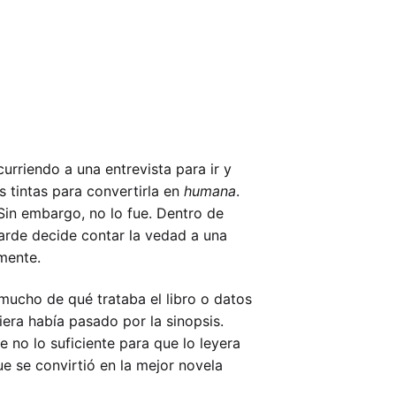
urriendo a una entrevista para ir y
s tintas para convertirla en
humana
.
Sin embargo, no lo fue. Dentro de
tarde decide contar la vedad a una
lmente.
 mucho de qué trataba el libro o datos
era había pasado por la sinopsis.
no lo suficiente para que lo leyera
 se convirtió en la mejor novela