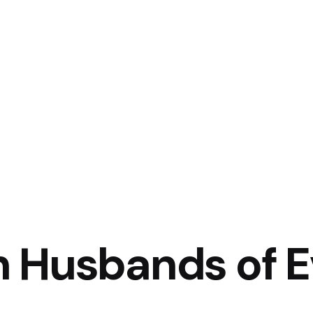
 Husbands of E