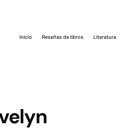
Inicio
Reseñas de libros
Literatura
velyn