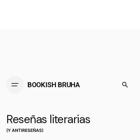
BOOKISH BRUHA
Reseñas literarias
(Y ANTIRESEÑAS)