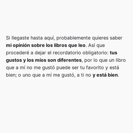
Si llegaste hasta aquí, probablemente quieres saber
mi opinión sobre los libros que leo
. Así que
procederé a dejar el recordatorio obligatorio:
tus
gustos y los míos son diferentes
, por lo que un libro
que a mí no me gustó puede ser tu favorito y está
bien; o uno que a mí me gustó, a ti no
y está bien
.